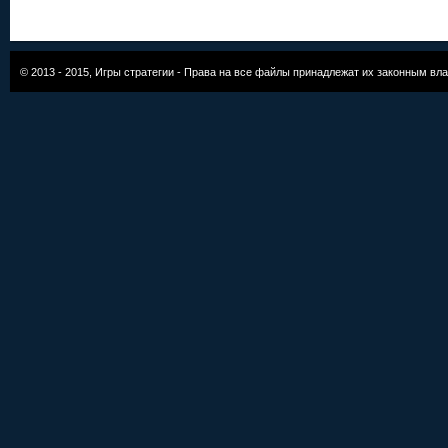
© 2013 - 2015,
Игры стратегии
- Права на все файлы принадлежат их законным вл