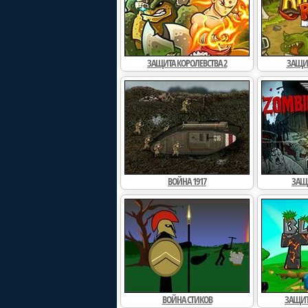
ЗАЩИТА КОРОЛЕВСТВА 2
ЗАЩИТ
ВОЙНА 1917
ЗАЩ
ВОЙНА СТИКОВ
ЗАЩИТ