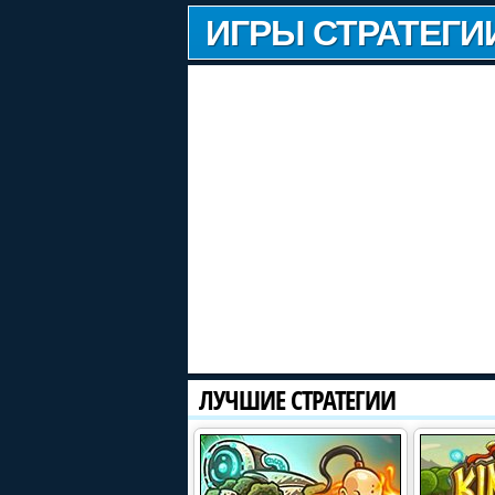
ИГРЫ СТРАТЕГИ
ЛУЧШИЕ СТРАТЕГИИ