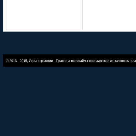
© 2013 - 2015,
Игры стратегии
- Права на все файлы принадлежат их законным вл