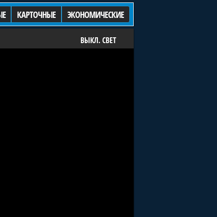
ЫЕ
КАРТОЧНЫЕ
ЭКОНОМИЧЕСКИЕ
ВЫКЛ. СВЕТ