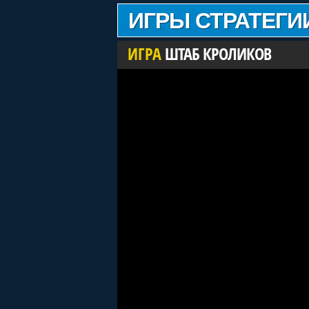
ИГРЫ СТРАТЕГИ
ИГРА
ШТАБ КРОЛИКОВ