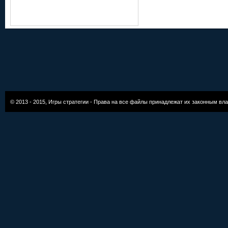
© 2013 - 2015,
Игры стратегии
- Права на все файлы принадлежат их законным вл