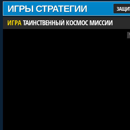
ИГРЫ СТРАТЕГИИ
ЗАЩИТ
ИГРА
ТАИНСТВЕННЫЙ КОСМОС МИССИИ