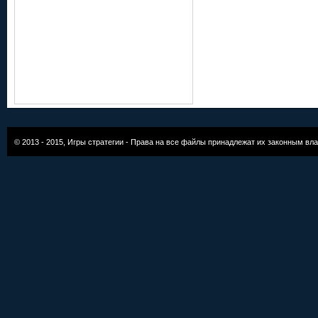
© 2013 - 2015,
Игры стратегии
- Права на все файлы принадлежат их законным вл