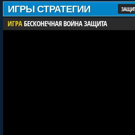
ИГРЫ СТРАТЕГИИ
ЗАЩИТ
ИГРА
БЕСКОНЕЧНАЯ ВОЙНА ЗАЩИТА