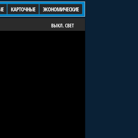
ЫЕ
КАРТОЧНЫЕ
ЭКОНОМИЧЕСКИЕ
ВЫКЛ. СВЕТ