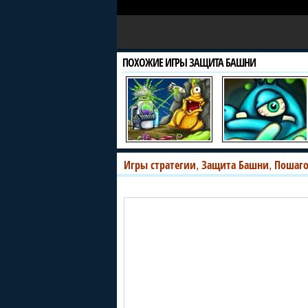
ПОХОЖИЕ ИГРЫ ЗАЩИТА БАШНИ
Игры стратегии
Защита Башни
Пошаг
,
,