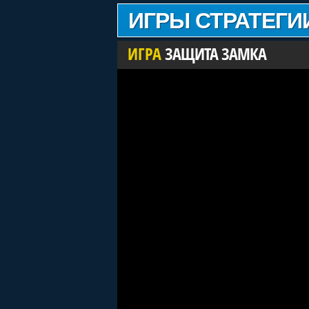
ИГРЫ СТРАТЕГИ
ИГРА
ЗАЩИТА ЗАМКА